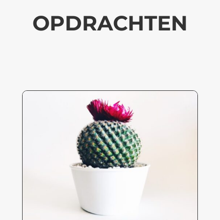
OPDRACHTEN