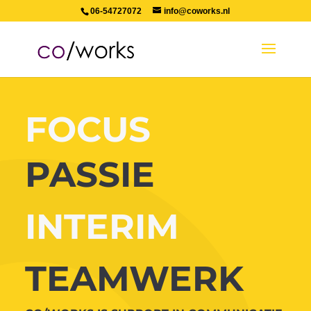
06-54727072
info@coworks.nl
FOCUS
PASSIE
INTERIM
TEAMWERK