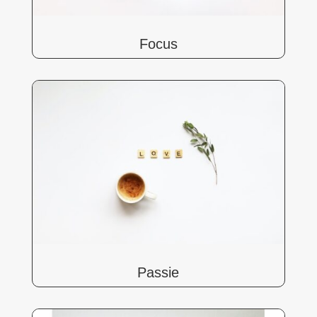
Focus
Passie