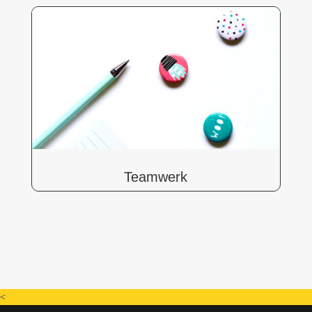
Teamwerk
<