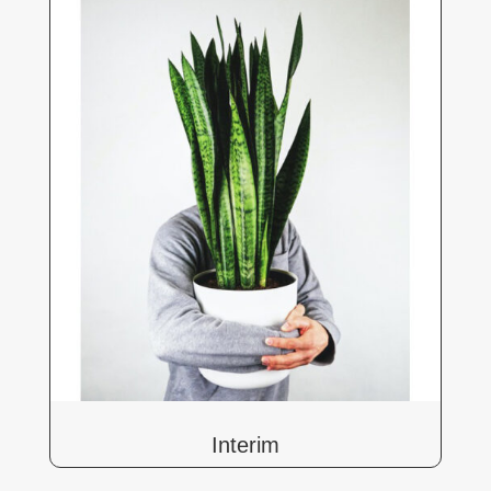
Interim