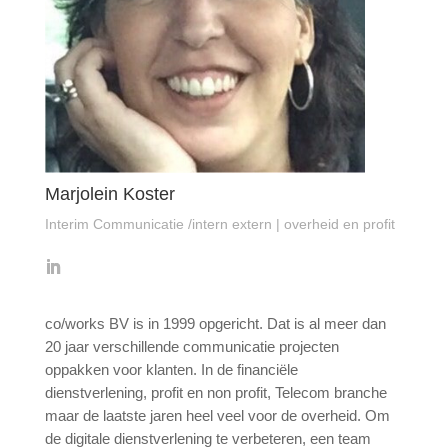
Marjolein Koster
Interim Communicatie /intern extern | overheid en profit
co/works BV is in 1999 opgericht. Dat is al meer dan
20 jaar verschillende communicatie projecten
oppakken voor klanten. In de financiële
dienstverlening, profit en non profit, Telecom branche
maar de laatste jaren heel veel voor de overheid. Om
de digitale dienstverlening te verbeteren, een team